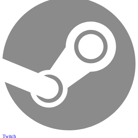
Twitch