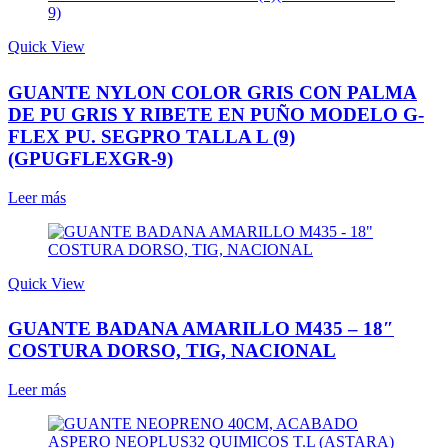
Quick View
GUANTE NYLON COLOR GRIS CON PALMA
DE PU GRIS Y RIBETE EN PUÑO MODELO G-
FLEX PU. SEGPRO TALLA L (9)
(GPUGFLEXGR-9)
Leer más
Quick View
GUANTE BADANA AMARILLO M435 – 18″
COSTURA DORSO, TIG, NACIONAL
Leer más