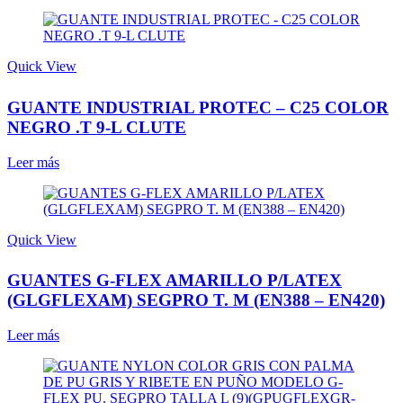
Quick View
GUANTE INDUSTRIAL PROTEC – C25 COLOR
NEGRO .T 9-L CLUTE
Leer más
Quick View
GUANTES G-FLEX AMARILLO P/LATEX
(GLGFLEXAM) SEGPRO T. M (EN388 – EN420)
Leer más