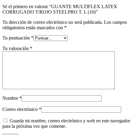
Sé el primero en valorar “GUANTE MULTIFLEX LATEX
CORRUGADO T/ROJO STEELPRO T. L (10)”
Tu dirección de correo electrónico no será publicada.
Los campos
obligatorios están marcados con
*
Tu puntuación
*
Tu valoración
*
Nombre
*
Correo electrónico
*
Guarda mi nombre, correo electrónico y web en este navegador
para la próxima vez que comente.