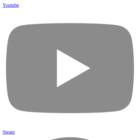
Youtube
Steam