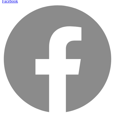
Facebook