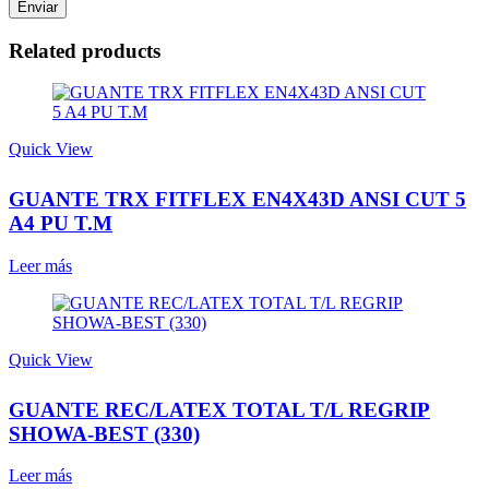
Related products
Quick View
GUANTE TRX FITFLEX EN4X43D ANSI CUT 5
A4 PU T.M
Leer más
Quick View
GUANTE REC/LATEX TOTAL T/L REGRIP
SHOWA-BEST (330)
Leer más