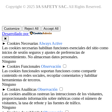
Copyright © 2025
3A SAFETY SAC.
All Rights Reserved.
Customize
Reject All
Accept All
Desarrollado por
✖
►
Cookies Necesarias
Always Active
Las cookies necesarias habilitan funciones esenciales del sitio como
inicios de sesión seguros y ajustes de preferencias de
consentimiento. No almacenan datos personales.
Ninguno
►
Cookies Funcionales
Observación
Las cookies funcionales soportan funciones como compartir
contenido en redes sociales, recopilar comentarios y habilitar
herramientas de terceros.
Ninguno
►
Cookies Analíticas
Observación
Las cookies analíticas rastrean las interacciones de los visitantes,
proporcionando información sobre métricas como el número de
visitantes, la tasa de rebote y las fuentes de tráfico.
Ninguno