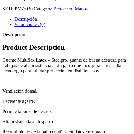
SKU:
PM-3020
Category:
Proteccion Manos
Descripción
Valoraciones (0)
Descripción
Product Description
Guante Multiflex Látex – Steelpro, guante de buena destreza para
trabajos de alta resistencia al desgarro que incorpora la más alta
tecnología para brindar protección en distintos usos.
Ventilación dorsal.
Excelente agarre.
Permite labores de destreza.
Alta resistencia al desgarro.
Recubrimiento de la palma y uñas con látex corrugado.