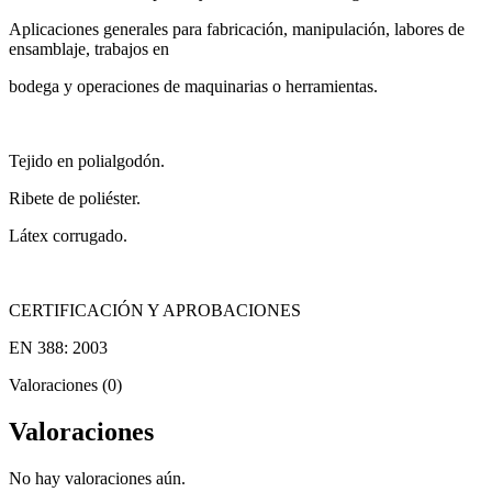
Aplicaciones generales para fabricación, manipulación, labores de
ensamblaje, trabajos en
bodega y operaciones de maquinarias o herramientas.
Tejido en polialgodón.
Ribete de poliéster.
Látex corrugado.
CERTIFICACIÓN Y APROBACIONES
EN 388: 2003
Valoraciones (0)
Valoraciones
No hay valoraciones aún.