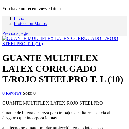
You have no recent viewed item.
Inicio
Proteccion Manos
Previous page
GUANTE MULTIFLEX
LATEX CORRUGADO
T/ROJO STEELPRO T. L (10)
0
Reviews
Sold:
0
GUANTE MULTIFLEX LATEX ROJO STEELPRO
Guante de buena destreza para trabajos de alta resistencia al
desgarro que incorpora la más
alta tecnología para brindar protección en distintos usos.