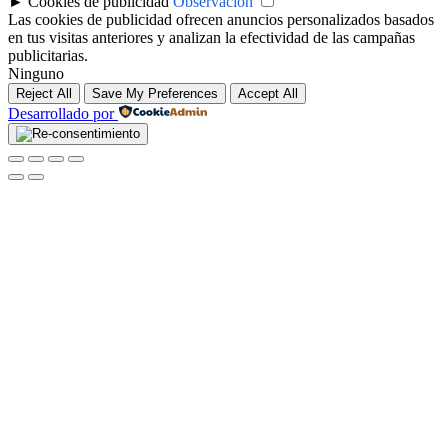
►
Cookies de publicidad
Observación
Las cookies de publicidad ofrecen anuncios personalizados basados
en tus visitas anteriores y analizan la efectividad de las campañas
publicitarias.
Ninguno
Reject All
Save My Preferences
Accept All
Desarrollado por