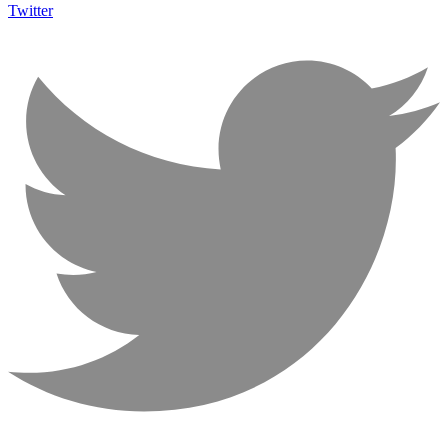
Twitter