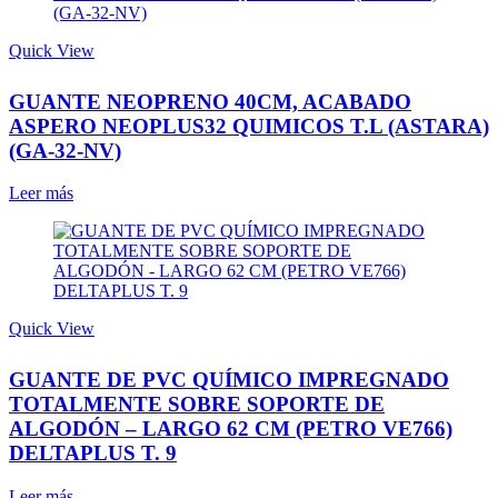
Quick View
GUANTE NEOPRENO 40CM, ACABADO
ASPERO NEOPLUS32 QUIMICOS T.L (ASTARA)
(GA-32-NV)
Leer más
Quick View
GUANTE DE PVC QUÍMICO IMPREGNADO
TOTALMENTE SOBRE SOPORTE DE
ALGODÓN – LARGO 62 CM (PETRO VE766)
DELTAPLUS T. 9
Leer más