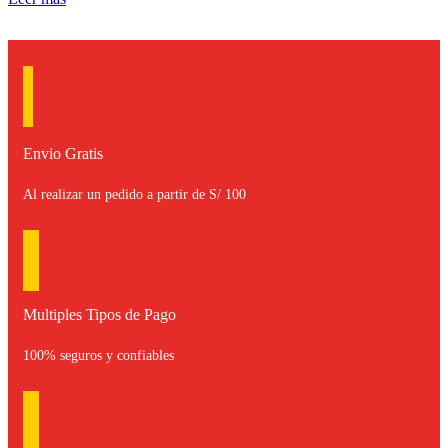
Envio Gratis
Al realizar un pedido a partir de S/ 100
Multiples Tipos de Pago
100% seguros y confiables