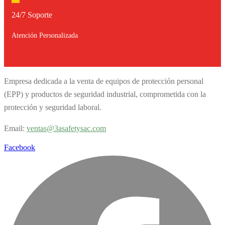
24/7 Soporte
Atención Personalizada
Empresa dedicada a la venta de equipos de protección personal
(EPP) y productos de seguridad industrial, comprometida con la
protección y seguridad laboral.
Email:
v
entas@3asafetysac.com
Facebook