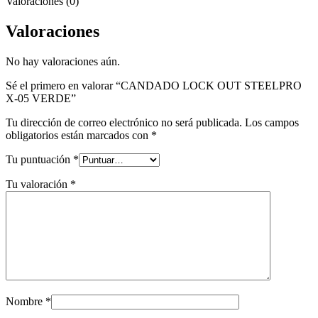
Valoraciones (0)
Valoraciones
No hay valoraciones aún.
Sé el primero en valorar “CANDADO LOCK OUT STEELPRO
X-05 VERDE”
Tu dirección de correo electrónico no será publicada.
Los campos
obligatorios están marcados con
*
Tu puntuación
*
Tu valoración
*
Nombre
*