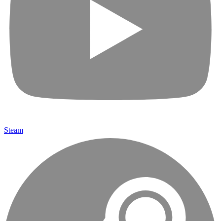
Steam