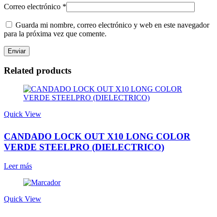
Correo electrónico
*
Guarda mi nombre, correo electrónico y web en este navegador
para la próxima vez que comente.
Related products
Quick View
CANDADO LOCK OUT X10 LONG COLOR
VERDE STEELPRO (DIELECTRICO)
Leer más
Quick View