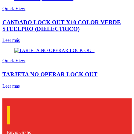
Quick View
CANDADO LOCK OUT X10 COLOR VERDE
STEELPRO (DIELECTRICO)
Leer más
Quick View
TARJETA NO OPERAR LOCK OUT
Leer más
Envio Gratis