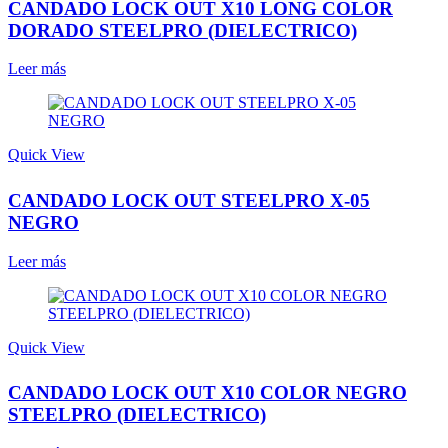
CANDADO LOCK OUT X10 LONG COLOR
DORADO STEELPRO (DIELECTRICO)
Leer más
Quick View
CANDADO LOCK OUT STEELPRO X-05
NEGRO
Leer más
Quick View
CANDADO LOCK OUT X10 COLOR NEGRO
STEELPRO (DIELECTRICO)