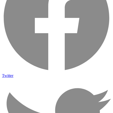
Twitter