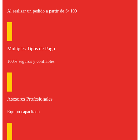
Al realizar un pedido a partir de S/ 100
Multiples Tipos de Pago
100% seguros y confiables
Asesores Profesionales
Equipo capacitado