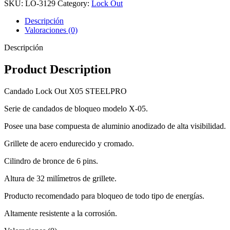
SKU:
LO-3129
Category:
Lock Out
Descripción
Valoraciones (0)
Descripción
Product Description
Candado Lock Out X05 STEELPRO
Serie de candados de bloqueo modelo X-05.
Posee una base compuesta de aluminio anodizado de alta visibilidad.
Grillete de acero endurecido y cromado.
Cilindro de bronce de 6 pins.
Altura de 32 milímetros de grillete.
Producto recomendado para bloqueo de todo tipo de energías.
Altamente resistente a la corrosión.