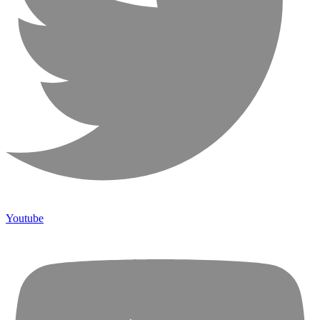
Youtube