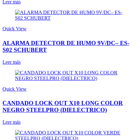
Leer más
Quick View
ALARMA DETECTOR DE HUMO 9V/DC– ES-
S02 SCHUBERT
Leer más
Quick View
CANDADO LOCK OUT X10 LONG COLOR
NEGRO STEELPRO (DIELECTRICO)
Leer más