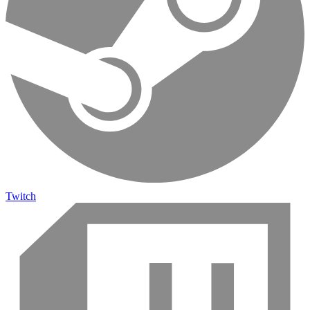
Twitch