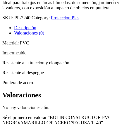
Ideal para trabajos en áreas húmedas, de sumersión, jardinería y
lavaderos, con exposición a impacto de objetos en puntera.
SKU:
PP-2240
Category:
Proteccion Pies
Descripción
Valoraciones (0)
Material: PVC
Impermeable.
Resistente a la tracción y elongación.
Resistente al despegue.
Puntera de acero.
Valoraciones
No hay valoraciones aún.
Sé el primero en valorar “BOTIN CONSTRUCTOR PVC
NEGRO/AMARILLO C/P ACERO/SEGUSA T. 40”