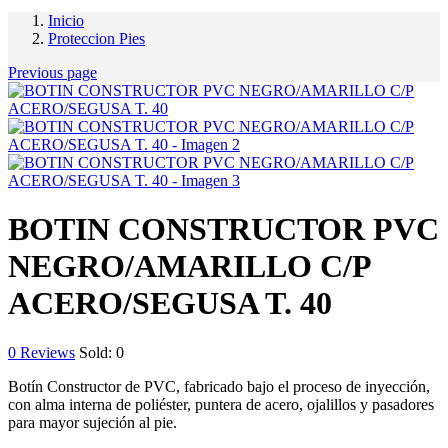
Inicio
Proteccion Pies
Previous page
BOTIN CONSTRUCTOR PVC
NEGRO/AMARILLO C/P
ACERO/SEGUSA T. 40
0
Reviews
Sold:
0
Botín Constructor de PVC, fabricado bajo el proceso de inyección,
con alma interna de poliéster, puntera de acero, ojalillos y pasadores
para mayor sujeción al pie.