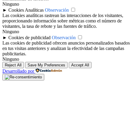
Ninguno
►
Cookies Analíticas
Observación
Las cookies analíticas rastrean las interacciones de los visitantes,
proporcionando información sobre métricas como el número de
visitantes, la tasa de rebote y las fuentes de tráfico.
Ninguno
►
Cookies de publicidad
Observación
Las cookies de publicidad ofrecen anuncios personalizados basados
en tus visitas anteriores y analizan la efectividad de las campañas
publicitarias.
Ninguno
Reject All
Save My Preferences
Accept All
Desarrollado por