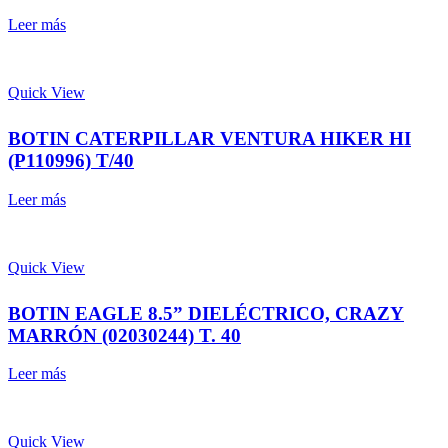
Leer más
Quick View
BOTIN CATERPILLAR VENTURA HIKER HI
(P110996) T/40
Leer más
Quick View
BOTIN EAGLE 8.5” DIELÉCTRICO, CRAZY
MARRÓN (02030244) T. 40
Leer más
Quick View