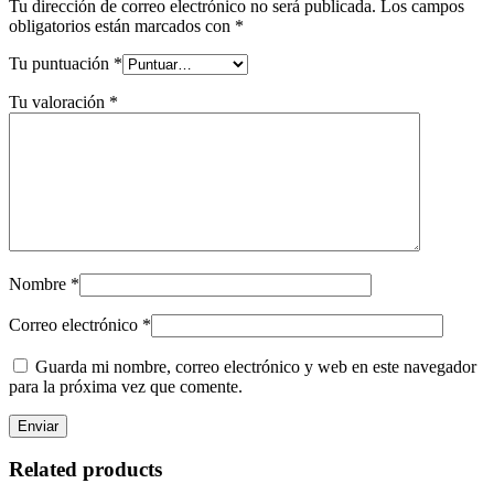
Tu dirección de correo electrónico no será publicada.
Los campos
obligatorios están marcados con
*
Tu puntuación
*
Tu valoración
*
Nombre
*
Correo electrónico
*
Guarda mi nombre, correo electrónico y web en este navegador
para la próxima vez que comente.
Related products