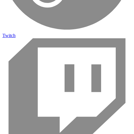
Twitch