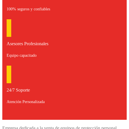
100% seguros y confiables
Asesores Profesionales
Equipo capacitado
24/7 Soporte
Atención Personalizada
Empresa dedicada a la venta de equipos de protección personal