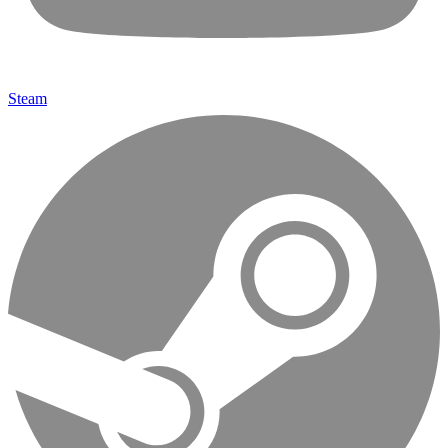
Steam