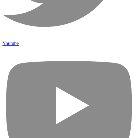
Youtube