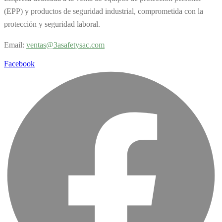
(EPP) y productos de seguridad industrial, comprometida con la
protección y seguridad laboral.
Email:
v
entas@3asafetysac.com
Facebook