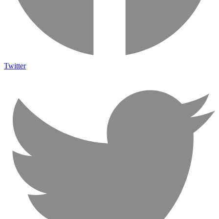
Twitter