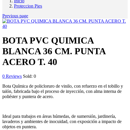
Inicio
Proteccion Pies
Previous page
BOTA PVC QUIMICA
BLANCA 36 CM. PUNTA
ACERO T. 40
0
Reviews
Sold:
0
Bota Química de policloruro de vinilo, con refuerzo en el tobillo y
talón, fabricada bajo el proceso de inyección, con alma interna de
poliéster y puntera de acero.
Ideal para trabajos en áreas húmedas, de sumersión, jardinería,
lavaderos y ambientes de inocuidad, con exposición a impacto de
objetos en puntera.