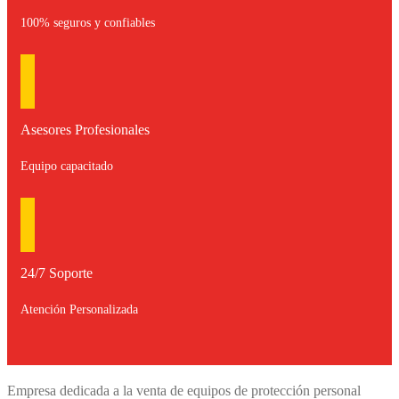
100% seguros y confiables
Asesores Profesionales
Equipo capacitado
24/7 Soporte
Atención Personalizada
Empresa dedicada a la venta de equipos de protección personal