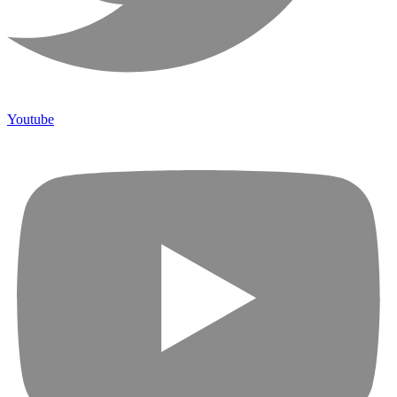
Youtube