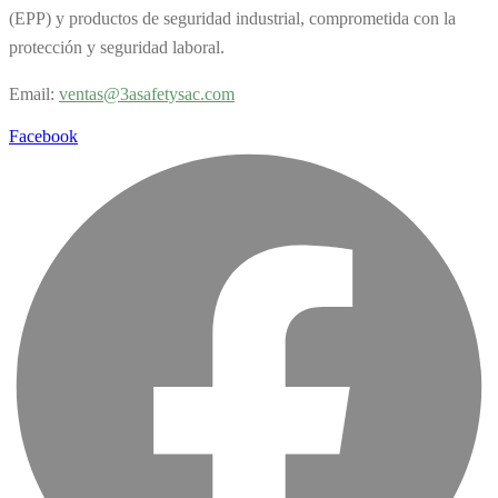
(EPP) y productos de seguridad industrial, comprometida con la
protección y seguridad laboral.
Email:
v
entas@3asafetysac.com
Facebook