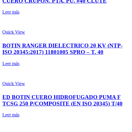
CUERO CRUPON. PTA. PU. #40 CLUTE
Leer más
Quick View
BOTIN RANGER DIELECTRICO 20 KV (NTP-
ISO 20345:2017) 11801005 SPRO – T. 40
Leer más
Quick View
ED BOTIN CUERO HIDROFUGADO PUMA F
TCSG 250 P/COMPOSITE (EN ISO 20345) T/40
Leer más