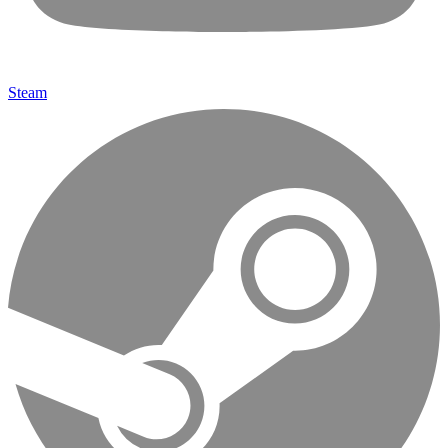
Steam