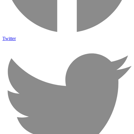
Twitter