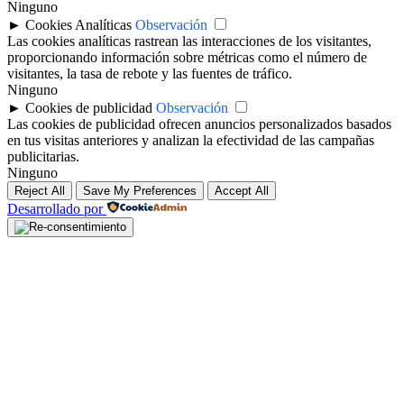
Ninguno
►
Cookies Analíticas
Observación
Las cookies analíticas rastrean las interacciones de los visitantes,
proporcionando información sobre métricas como el número de
visitantes, la tasa de rebote y las fuentes de tráfico.
Ninguno
►
Cookies de publicidad
Observación
Las cookies de publicidad ofrecen anuncios personalizados basados
en tus visitas anteriores y analizan la efectividad de las campañas
publicitarias.
Ninguno
Reject All
Save My Preferences
Accept All
Desarrollado por