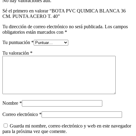
No hay valoraciones aún.
Sé el primero en valorar “BOTA PVC QUIMICA BLANCA 36
CM. PUNTA ACERO T. 40”
Tu dirección de correo electrónico no será publicada.
Los campos
obligatorios están marcados con
*
Tu puntuación
*
Tu valoración
*
Nombre
*
Correo electrónico
*
Guarda mi nombre, correo electrónico y web en este navegador
para la próxima vez que comente.