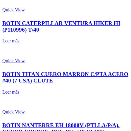
Quick View
BOTIN CATERPILLAR VENTURA HIKER HI
(P110996) T/40
Leer más
Quick View
BOTIN TITAN CUERO MARRON C/PTA ACERO
#40 (7 USA) CLUTE
Leer más
Quick View
BOTIN NANTERRE EH 18000V (PTLLA/P/A).