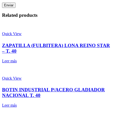
Related products
Quick View
ZAPATILLA (FULBITERA) LONA REINO STAR
– T. 40
Leer más
Quick View
BOTIN INDUSTRIAL P/ACERO GLADIADOR
NACIONAL T. 40
Leer más