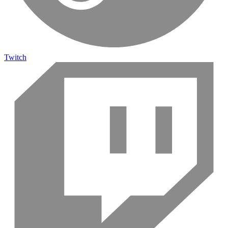
Twitch