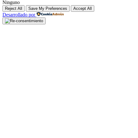
Ninguno
Reject All
Save My Preferences
Accept All
Desarrollado por