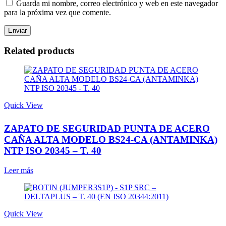
Guarda mi nombre, correo electrónico y web en este navegador
para la próxima vez que comente.
Related products
Quick View
ZAPATO DE SEGURIDAD PUNTA DE ACERO
CAÑA ALTA MODELO BS24-CA (ANTAMINKA)
NTP ISO 20345 – T. 40
Leer más
Quick View