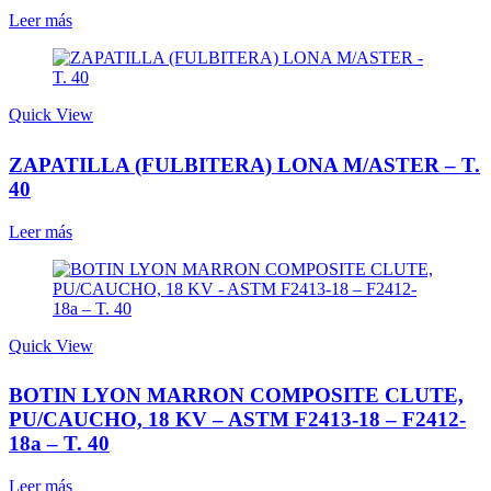
Leer más
Quick View
ZAPATILLA (FULBITERA) LONA M/ASTER – T.
40
Leer más
Quick View
BOTIN LYON MARRON COMPOSITE CLUTE,
PU/CAUCHO, 18 KV – ASTM F2413-18 – F2412-
18a – T. 40
Leer más