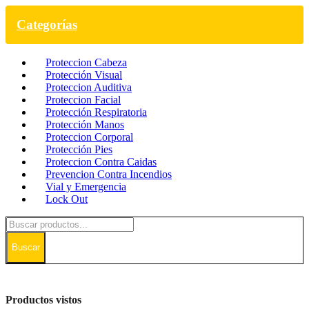
Categorías
Proteccion Cabeza
Protección Visual
Proteccion Auditiva
Proteccion Facial
Protección Respiratoria
Protección Manos
Proteccion Corporal
Protección Pies
Proteccion Contra Caidas
Prevencion Contra Incendios
Vial y Emergencia
Lock Out
Buscar
Productos vistos