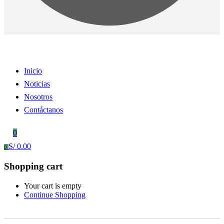
Inicio
Noticias
Nosotros
Contáctanos
0
S/
0.00
0
Shopping cart
Your cart is empty
Continue Shopping