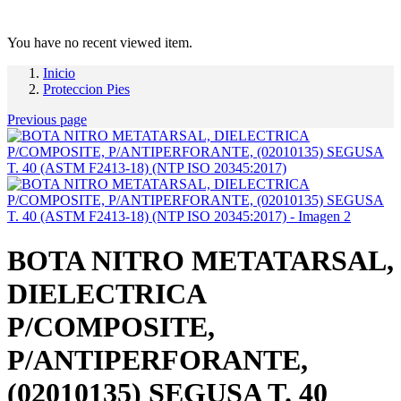
You have no recent viewed item.
Inicio
Proteccion Pies
Previous page
BOTA NITRO METATARSAL,
DIELECTRICA
P/COMPOSITE,
P/ANTIPERFORANTE,
(02010135) SEGUSA T. 40