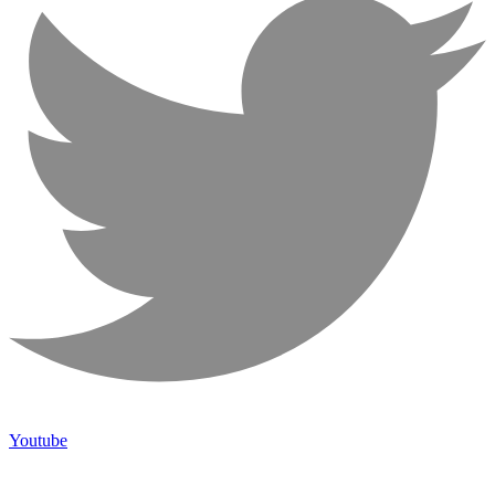
Youtube