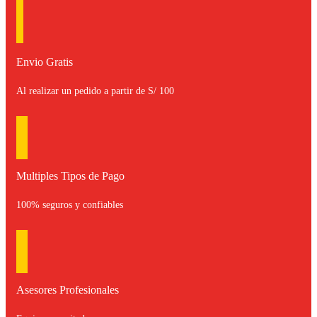
Envio Gratis
Al realizar un pedido a partir de S/ 100
Multiples Tipos de Pago
100% seguros y confiables
Asesores Profesionales