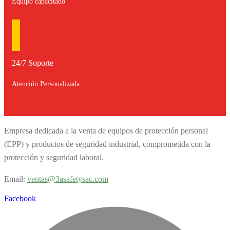
Equipo capacitado
24/7 Soporte
Atención Personalizada
Empresa dedicada a la venta de equipos de protección personal
(EPP) y productos de seguridad industrial, comprometida con la
protección y seguridad laboral.
Email:
v
entas@3asafetysac.com
Facebook