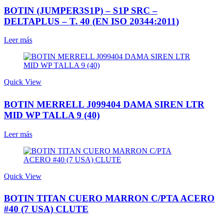
BOTIN (JUMPER3S1P) – S1P SRC –
DELTAPLUS – T. 40 (EN ISO 20344:2011)
Leer más
Quick View
BOTIN MERRELL J099404 DAMA SIREN LTR
MID WP TALLA 9 (40)
Leer más
Quick View
BOTIN TITAN CUERO MARRON C/PTA ACERO
#40 (7 USA) CLUTE