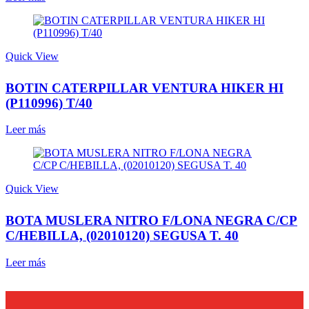
Quick View
BOTIN CATERPILLAR VENTURA HIKER HI
(P110996) T/40
Leer más
Quick View
BOTA MUSLERA NITRO F/LONA NEGRA C/CP
C/HEBILLA, (02010120) SEGUSA T. 40
Leer más