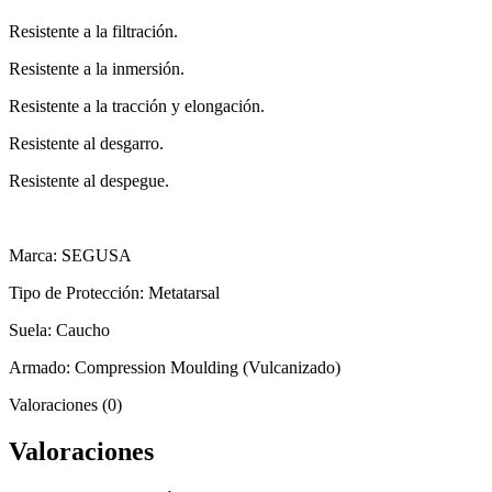
Resistente a la filtración.
Resistente a la inmersión.
Resistente a la tracción y elongación.
Resistente al desgarro.
Resistente al despegue.
Marca: SEGUSA
Tipo de Protección: Metatarsal
Suela: Caucho
Armado: Compression Moulding (Vulcanizado)
Valoraciones (0)
Valoraciones