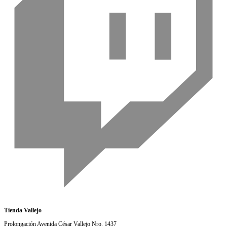
Tienda Vallejo
Prolongación Avenida César Vallejo Nro. 1437