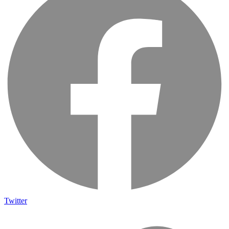
Twitter