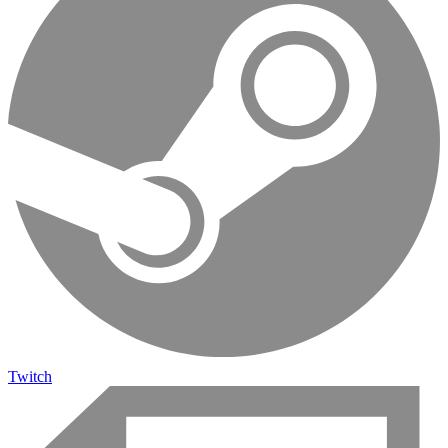
Twitch