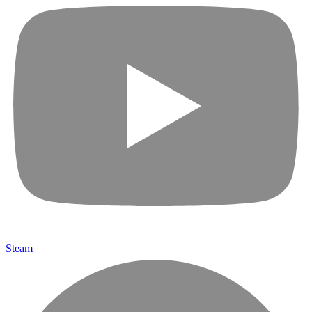
Steam