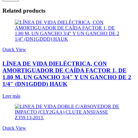
Related products
Quick View
LÍNEA DE VIDA DIELÉCTRICA, CON
AMORTIGUADOR DE CAÍDA FACTOR 1, DE
1.80 M, UN GANCHO 3/4″ Y UN GANCHO DE 2
1/4″ (DN1GDDD) HAUK
Leer más
Quick View