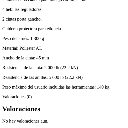
4 hebillas reguladoras.
2 cintas porta gancho.
Cubierta protectora para etiqueta.
Peso del arnés: 1 300 g
Material: Poliéster AT.
Ancho de la cinta: 45 mm
Resistencia de la cinta: 5 000 lb (22.2 kN)
Resistencia de las anillas: 5 000 lb (22.2 kN)
Peso máximo del usuario incluidas las herramientas: 140 kg
Valoraciones (0)
Valoraciones
No hay valoraciones aún.