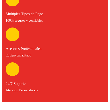
Multiples Tipos de Pago
100% seguros y confiables
Asesores Profesionales
Equipo capacitado
24/7 Soporte
Atención Personalizada