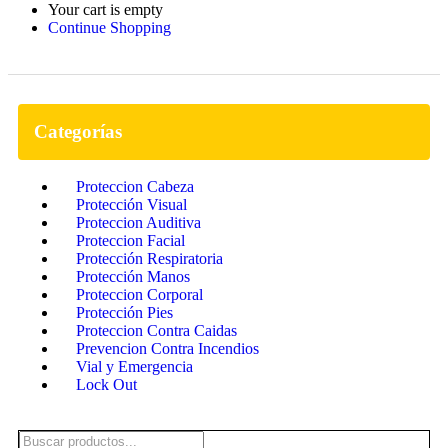
Your cart is empty
Continue Shopping
Categorías
Proteccion Cabeza
Protección Visual
Proteccion Auditiva
Proteccion Facial
Protección Respiratoria
Protección Manos
Proteccion Corporal
Protección Pies
Proteccion Contra Caidas
Prevencion Contra Incendios
Vial y Emergencia
Lock Out