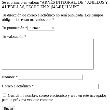
Sé el primero en valorar “ARNÉS INTEGRAL, DE 4 ANILLOS Y
4 HEBILLAS, PECHO EN X (I4A4H) HAUK”
Tu dirección de correo electrónico no será publicada.
Los campos
obligatorios están marcados con
*
Tu puntuación
*
Tu valoración
*
Nombre
*
Correo electrónico
*
Guarda mi nombre, correo electrónico y web en este navegador
para la próxima vez que comente.