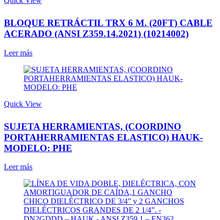
Quick View
BLOQUE RETRÁCTIL TRX 6 M. (20FT) CABLE
ACERADO (ANSI Z359.14.2021) (10214002)
Leer más
Quick View
SUJETA HERRAMIENTAS, (COORDINO
PORTAHERRAMIENTAS ELASTICO) HAUK-
MODELO: PHE
Leer más