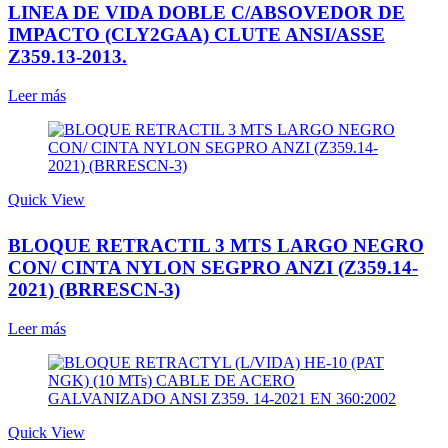
LINEA DE VIDA DOBLE C/ABSOVEDOR DE
IMPACTO (CLY2GAA) CLUTE ANSI/ASSE
Z359.13-2013.
Leer más
Quick View
BLOQUE RETRACTIL 3 MTS LARGO NEGRO
CON/ CINTA NYLON SEGPRO ANZI (Z359.14-
2021) (BRRESCN-3)
Leer más
Quick View