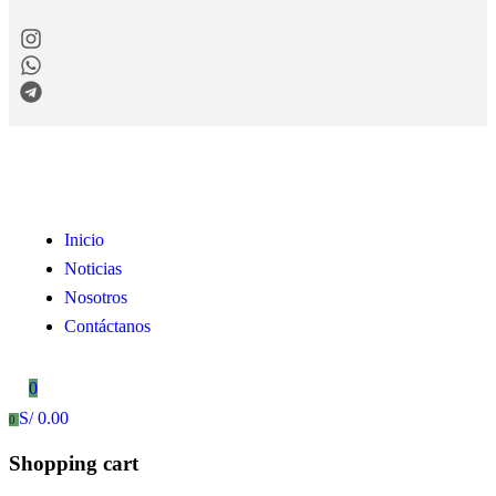
Inicio
Noticias
Nosotros
Contáctanos
0
S/
0.00
0
Shopping cart