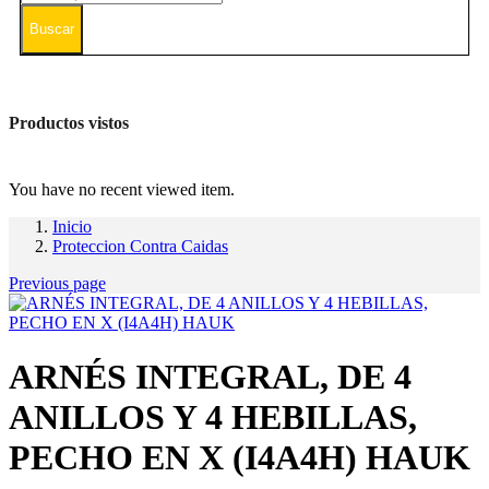
Buscar
Productos vistos
You have no recent viewed item.
Inicio
Proteccion Contra Caidas
Previous page
ARNÉS INTEGRAL, DE 4
ANILLOS Y 4 HEBILLAS,
PECHO EN X (I4A4H) HAUK