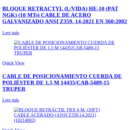
BLOQUE RETRACTYL (L/VIDA) HE-10 (PAT
NGK) (10 MTs) CABLE DE ACERO
GALVANIZADO ANSI Z359. 14-2021 EN 360:2002
Leer más
Quick View
CABLE DE POSICIONAMIENTO CUERDA DE
POLIÉSTER DE 1.5 M 14435/CAB-5489-15
TRUPER
Leer más