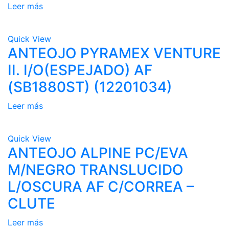
Leer más
Quick View
ANTEOJO PYRAMEX VENTURE
II. I/O(ESPEJADO) AF
(SB1880ST) (12201034)
Leer más
Quick View
ANTEOJO ALPINE PC/EVA
M/NEGRO TRANSLUCIDO
L/OSCURA AF C/CORREA –
CLUTE
Leer más