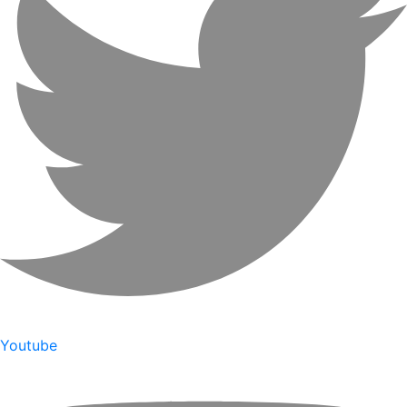
Youtube