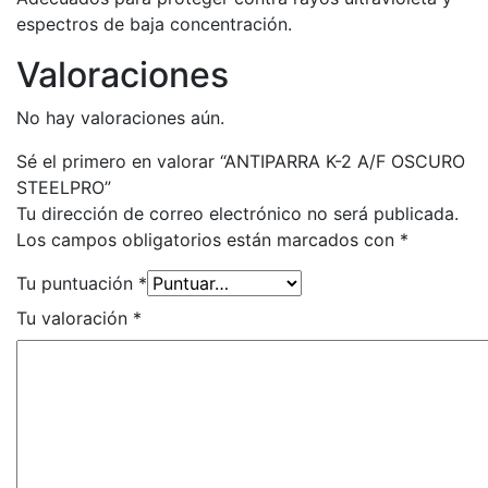
espectros de baja concentración.
Valoraciones
No hay valoraciones aún.
Sé el primero en valorar “ANTIPARRA K-2 A/F OSCURO
STEELPRO”
Tu dirección de correo electrónico no será publicada.
Los campos obligatorios están marcados con
*
Tu puntuación
*
Tu valoración
*