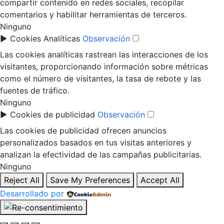
compartir contenido en redes sociales, recopilar
comentarios y habilitar herramientas de terceros.
Ninguno
►
Cookies Analíticas
Observación
Las cookies analíticas rastrean las interacciones de los
visitantes, proporcionando información sobre métricas
como el número de visitantes, la tasa de rebote y las
fuentes de tráfico.
Ninguno
►
Cookies de publicidad
Observación
Las cookies de publicidad ofrecen anuncios
personalizados basados en tus visitas anteriores y
analizan la efectividad de las campañas publicitarias.
Ninguno
Reject All
Save My Preferences
Accept All
Desarrollado por