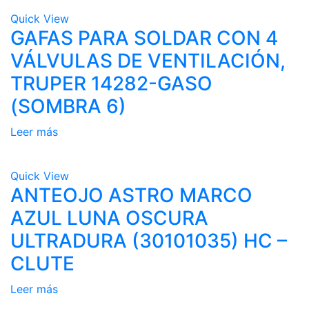
Quick View
GAFAS PARA SOLDAR CON 4
VÁLVULAS DE VENTILACIÓN,
TRUPER 14282-GASO
(SOMBRA 6)
Leer más
Quick View
ANTEOJO ASTRO MARCO
AZUL LUNA OSCURA
ULTRADURA (30101035) HC –
CLUTE
Leer más