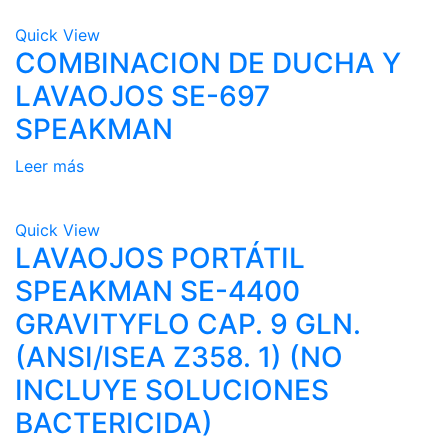
Quick View
COMBINACION DE DUCHA Y
LAVAOJOS SE-697
SPEAKMAN
Leer más
Quick View
LAVAOJOS PORTÁTIL
SPEAKMAN SE-4400
GRAVITYFLO CAP. 9 GLN.
(ANSI/ISEA Z358. 1) (NO
INCLUYE SOLUCIONES
BACTERICIDA)