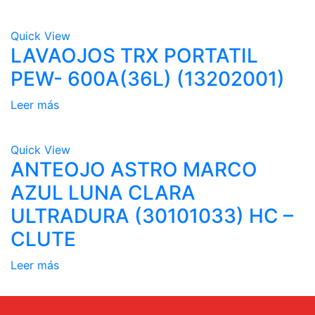
Quick View
LAVAOJOS TRX PORTATIL
PEW- 600A(36L) (13202001)
Leer más
Quick View
ANTEOJO ASTRO MARCO
AZUL LUNA CLARA
ULTRADURA (30101033) HC –
CLUTE
Leer más