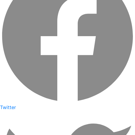
Twitter