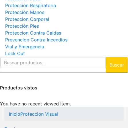
Protección Respiratoria
Protección Manos
Proteccion Corporal
Protección Pies
Proteccion Contra Caidas
Prevencion Contra Incendios
Vial y Emergencia
Lock Out
Buscar
Productos vistos
You have no recent viewed item.
Inicio
Proteccion Visual