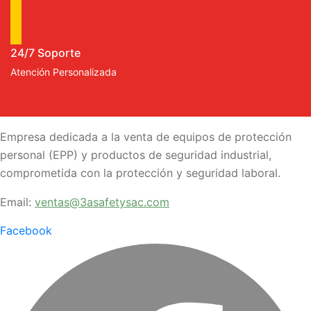
24/7 Soporte
Atención Personalizada
Empresa dedicada a la venta de equipos de protección
personal (EPP) y productos de seguridad industrial,
comprometida con la protección y seguridad laboral.
Email:
v
entas@3asafetysac.com
Facebook