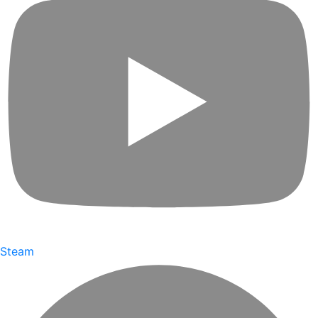
Steam