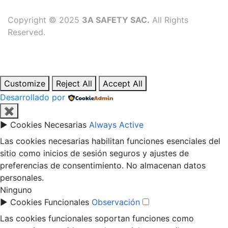
Copyright © 2025
3A SAFETY SAC.
All Rights
Reserved.
Customize
Reject All
Accept All
Desarrollado por
✖
►
Cookies Necesarias
Always Active
Las cookies necesarias habilitan funciones esenciales del
sitio como inicios de sesión seguros y ajustes de
preferencias de consentimiento. No almacenan datos
personales.
Ninguno
►
Cookies Funcionales
Observación
Las cookies funcionales soportan funciones como