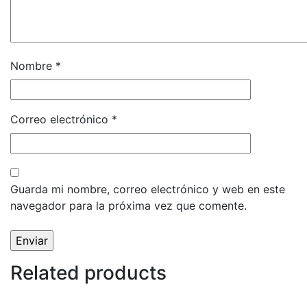
Nombre
*
Correo electrónico
*
Guarda mi nombre, correo electrónico y web en este
navegador para la próxima vez que comente.
Related products