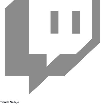
Tienda Vallejo