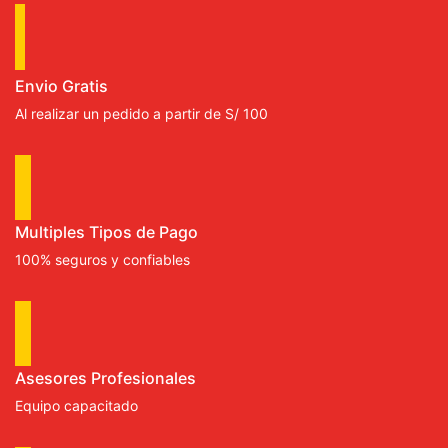
Envio Gratis
Al realizar un pedido a partir de S/ 100
Multiples Tipos de Pago
100% seguros y confiables
Asesores Profesionales
Equipo capacitado