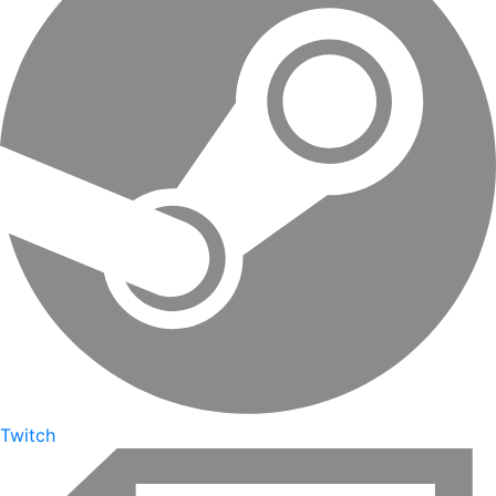
Twitch