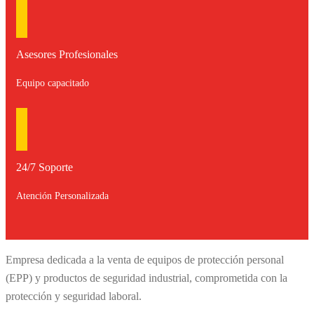
Asesores Profesionales
Equipo capacitado
24/7 Soporte
Atención Personalizada
Empresa dedicada a la venta de equipos de protección personal
(EPP) y productos de seguridad industrial, comprometida con la
protección y seguridad laboral.