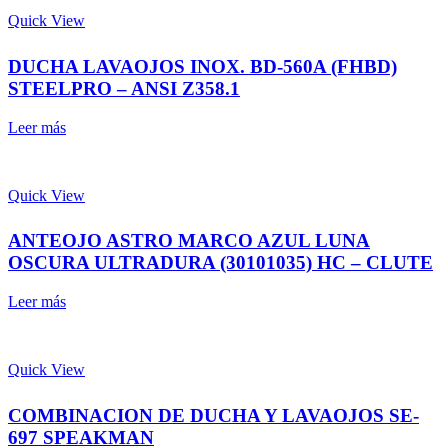
Quick View
DUCHA LAVAOJOS INOX. BD-560A (FHBD)
STEELPRO – ANSI Z358.1
Leer más
Quick View
ANTEOJO ASTRO MARCO AZUL LUNA
OSCURA ULTRADURA (30101035) HC – CLUTE
Leer más
Quick View
COMBINACION DE DUCHA Y LAVAOJOS SE-
697 SPEAKMAN