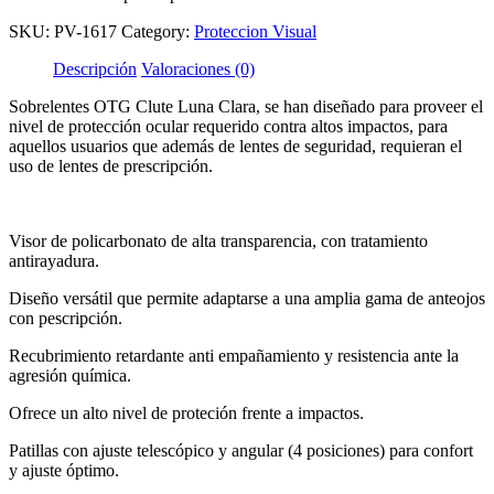
SKU:
PV-1617
Category:
Proteccion Visual
Descripción
Valoraciones (0)
Sobrelentes OTG Clute Luna Clara, se han diseñado para proveer el
nivel de protección ocular requerido contra altos impactos, para
aquellos usuarios que además de lentes de seguridad, requieran el
uso de lentes de prescripción.
Visor de policarbonato de alta transparencia, con tratamiento
antirayadura.
Diseño versátil que permite adaptarse a una amplia gama de anteojos
con pescripción.
Recubrimiento retardante anti empañamiento y resistencia ante la
agresión química.
Ofrece un alto nivel de proteción frente a impactos.
Patillas con ajuste telescópico y angular (4 posiciones) para confort
y ajuste óptimo.