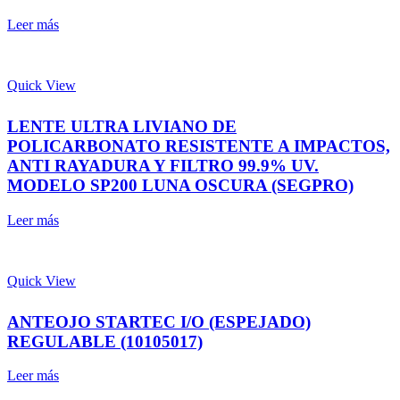
Leer más
Quick View
LENTE ULTRA LIVIANO DE
POLICARBONATO RESISTENTE A IMPACTOS,
ANTI RAYADURA Y FILTRO 99.9% UV.
MODELO SP200 LUNA OSCURA (SEGPRO)
Leer más
Quick View
ANTEOJO STARTEC I/O (ESPEJADO)
REGULABLE (10105017)
Leer más