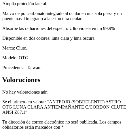
Amplia proteción lateral.
Marco de policarbonato integrado al ocular en una sola pieza y un
puente nasal integrado a la estructura ocular.
Absorbe las radiaciones del espectro Ultravioleta en un 99.9%
Disponible en dos colores; luna clara y luna oscura.
Marca: Clute.
Modelo: OTG.
Procedencia: Taiwan.
Valoraciones
No hay valoraciones aún.
Sé el primero en valorar “ANTEOJO (SOBRELENTE) ASTRO
OTG LUNA CLARA ANTIEMPAÑANTE C/CORDON CLUTE
ANSI Z87.1”
Tu dirección de correo electrónico no será publicada.
Los campos
obligatorios están marcados con
*