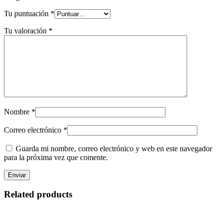
Tu puntuación
*
Tu valoración
*
Nombre
*
Correo electrónico
*
Guarda mi nombre, correo electrónico y web en este navegador
para la próxima vez que comente.
Related products