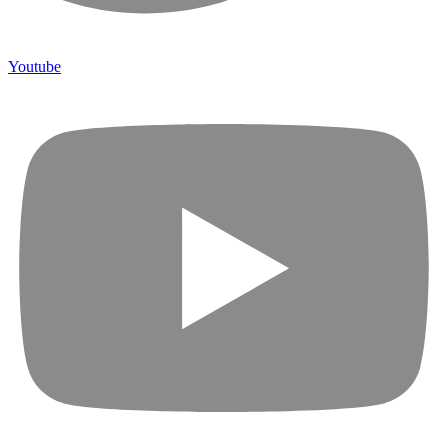
Youtube