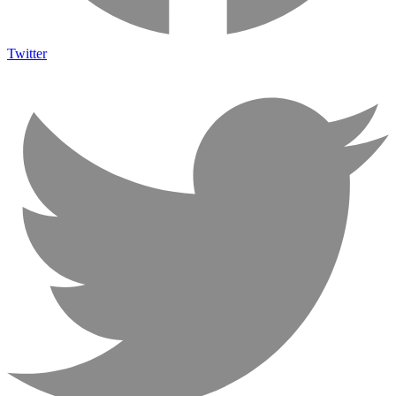
Twitter