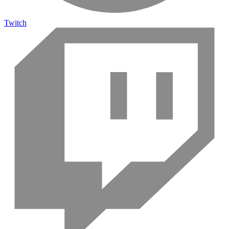
Twitch