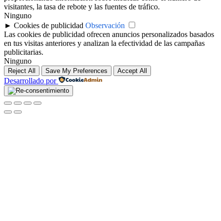
visitantes, la tasa de rebote y las fuentes de tráfico.
Ninguno
►
Cookies de publicidad
Observación
Las cookies de publicidad ofrecen anuncios personalizados basados
en tus visitas anteriores y analizan la efectividad de las campañas
publicitarias.
Ninguno
Reject All
Save My Preferences
Accept All
Desarrollado por