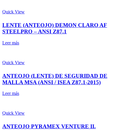
Quick View
LENTE (ANTEOJO) DEMON CLARO AF
STEELPRO – ANSI Z87.1
Leer más
Quick View
ANTEOJO (LENTE) DE SEGURIDAD DE
MALLA MSA (ANSI / ISEA Z87.1-2015)
Leer más
Quick View
ANTEOJO PYRAMEX VENTURE II.