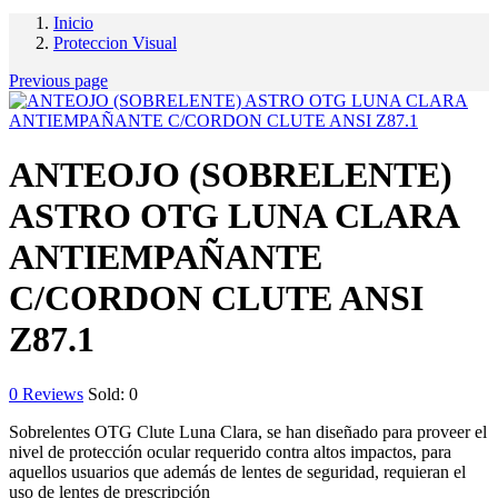
Inicio
Proteccion Visual
Previous page
ANTEOJO (SOBRELENTE)
ASTRO OTG LUNA CLARA
ANTIEMPAÑANTE
C/CORDON CLUTE ANSI
Z87.1
0
Reviews
Sold:
0
Sobrelentes OTG Clute Luna Clara, se han diseñado para proveer el
nivel de protección ocular requerido contra altos impactos, para
aquellos usuarios que además de lentes de seguridad, requieran el
uso de lentes de prescripción