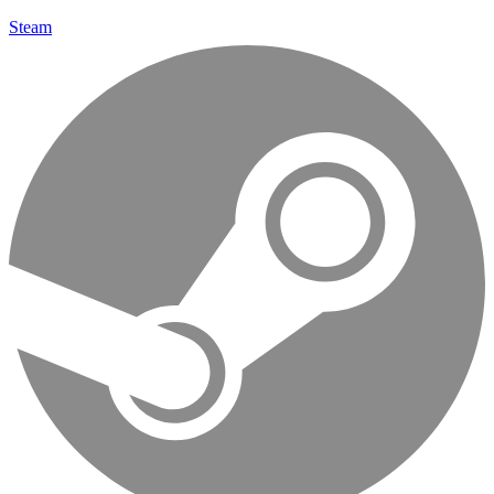
Steam