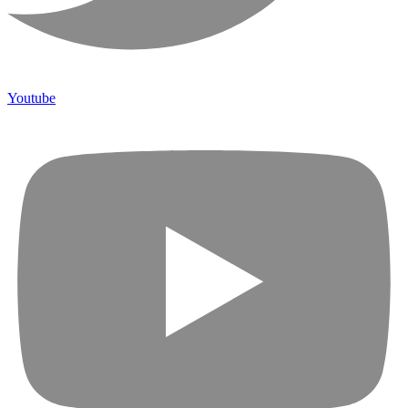
Youtube