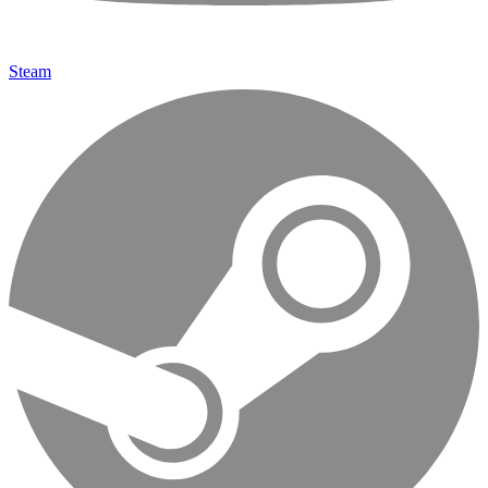
Steam