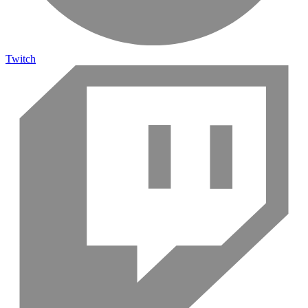
Twitch