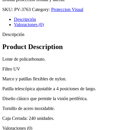
SKU:
PV-3763
Category:
Proteccion Visual
Descripción
Valoraciones (0)
Descripción
Product Description
Lente de policarbonato.
Filtro UV
Marco y patillas flexibles de nylon.
Patilla telescópica ajustable a 4 posiciones de largo.
Diseño clásico que permite la visión periférica.
Tornillo de acero inoxidable.
Caja Cerrada: 240 unidades.
Valoraciones (0)