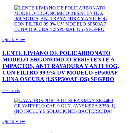
Quick View
LENTE LIVIANO DE POLICARBONATO
MODELO ERGONOMICO RESISTENTE A
IMPACTOS, ANTI RAYADURA Y ANTI FOG,
CON FILTRO 99.9% UV MODELO SP500AF
LUNA OSCURA (LSSP500AF-OS) SEGPRO
Leer más
Quick View