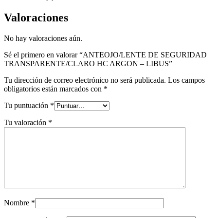
Valoraciones
No hay valoraciones aún.
Sé el primero en valorar “ANTEOJO/LENTE DE SEGURIDAD
TRANSPARENTE/CLARO HC ARGON – LIBUS”
Tu dirección de correo electrónico no será publicada.
Los campos
obligatorios están marcados con
*
Tu puntuación
*
Tu valoración
*
Nombre
*