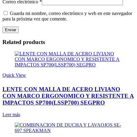
Correo electrónico
*
Guarda mi nombre, correo electrónico y web en este navegador
para la próxima vez que comente.
Related products
Quick View
LENTE CON MALLA DE ACERO LIVIANO
CON MARCO ERGONOMICO Y RESISTENTE A
IMPACTOS SP700(LSSP700) SEGPRO
Leer más