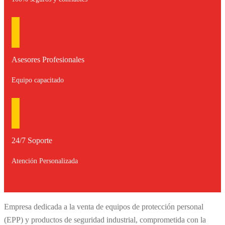
Asesores Profesionales
Equipo capacitado
24/7 Soporte
Atención Personalizada
Empresa dedicada a la venta de equipos de protección personal
(EPP) y productos de seguridad industrial, comprometida con la