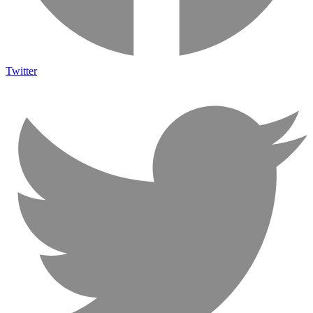
Twitter