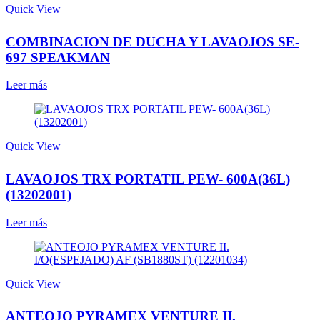
Quick View
COMBINACION DE DUCHA Y LAVAOJOS SE-
697 SPEAKMAN
Leer más
Quick View
LAVAOJOS TRX PORTATIL PEW- 600A(36L)
(13202001)
Leer más
Quick View
ANTEOJO PYRAMEX VENTURE II.