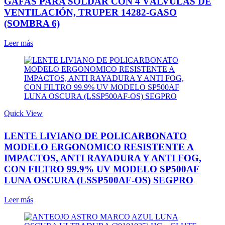
GAFAS PARA SOLDAR CON 4 VÁLVULAS DE
VENTILACIÓN, TRUPER 14282-GASO
(SOMBRA 6)
Leer más
Quick View
LENTE LIVIANO DE POLICARBONATO
MODELO ERGONOMICO RESISTENTE A
IMPACTOS, ANTI RAYADURA Y ANTI FOG,
CON FILTRO 99.9% UV MODELO SP500AF
LUNA OSCURA (LSSP500AF-OS) SEGPRO
Leer más