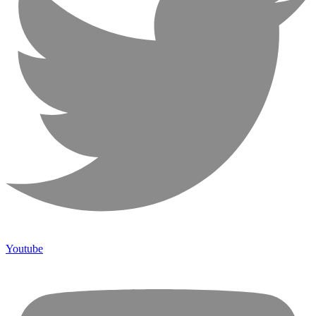
Youtube