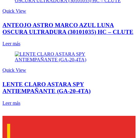
Quick View
ANTEOJO ASTRO MARCO AZUL LUNA
OSCURA ULTRADURA (30101035) HC – CLUTE
Leer más
Quick View
LENTE CLARO ASTARA SPY
ANTIEMPAÑANTE (GA-20-4TA)
Leer más