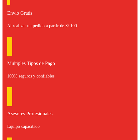
Envio Gratis
Al realizar un pedido a partir de S/ 100
Multiples Tipos de Pago
100% seguros y confiables
Asesores Profesionales
Equipo capacitado