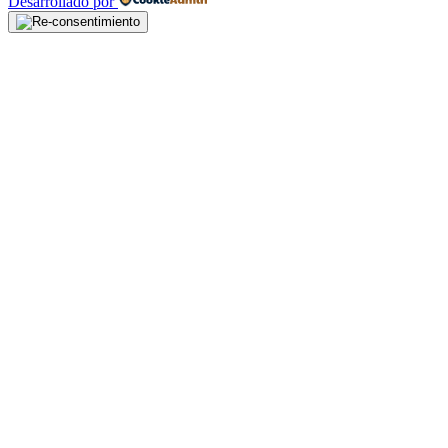
Desarrollado por