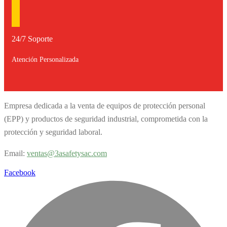
24/7 Soporte
Atención Personalizada
Empresa dedicada a la venta de equipos de protección personal
(EPP) y productos de seguridad industrial, comprometida con la
protección y seguridad laboral.
Email:
v
entas@3asafetysac.com
Facebook