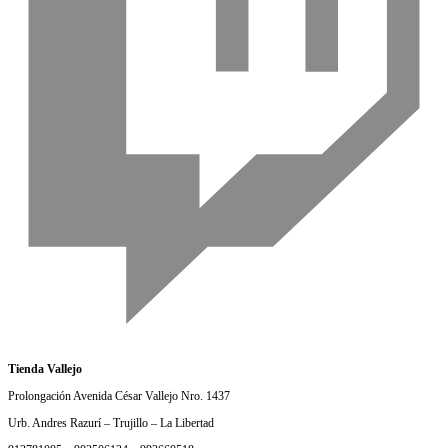
Tienda Vallejo
Prolongación Avenida César Vallejo Nro. 1437
Urb. Andres Razurí – Trujillo – La Libertad