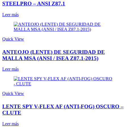
STEELPRO – ANSI Z87.1
Leer más
Quick View
ANTEOJO (LENTE) DE SEGURIDAD DE
MALLA MSA (ANSI / ISEA Z87.1-2015)
Leer más
Quick View
LENTE SPY V-FLEX AF (ANTI-FOG) OSCURO –
CLUTE
Leer más