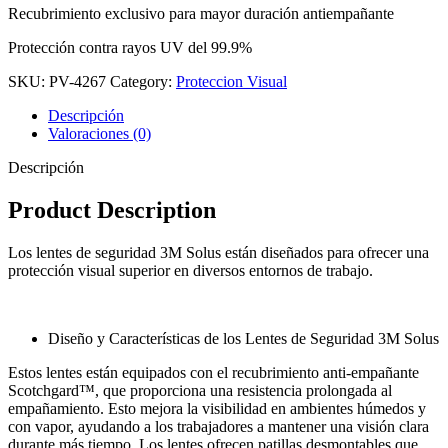
Recubrimiento exclusivo para mayor duración antiempañante
Protección contra rayos UV del 99.9%
SKU:
PV-4267
Category:
Proteccion Visual
Descripción
Valoraciones (0)
Descripción
Product Description
Los lentes de seguridad 3M Solus están diseñados para ofrecer una
protección visual superior en diversos entornos de trabajo.
Diseño y Características de los Lentes de Seguridad 3M Solus
Estos lentes están equipados con el recubrimiento anti-empañante
Scotchgard™, que proporciona una resistencia prolongada al
empañamiento. Esto mejora la visibilidad en ambientes húmedos y
con vapor, ayudando a los trabajadores a mantener una visión clara
durante más tiempo. Los lentes ofrecen patillas desmontables que