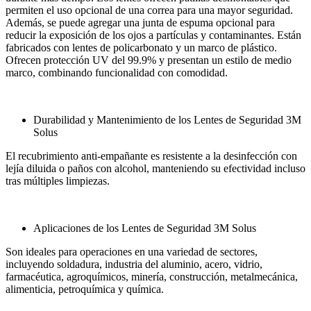
permiten el uso opcional de una correa para una mayor seguridad.
Además, se puede agregar una junta de espuma opcional para
reducir la exposición de los ojos a partículas y contaminantes. Están
fabricados con lentes de policarbonato y un marco de plástico.
Ofrecen protección UV del 99.9% y presentan un estilo de medio
marco, combinando funcionalidad con comodidad.
Durabilidad y Mantenimiento de los Lentes de Seguridad 3M
Solus
El recubrimiento anti-empañante es resistente a la desinfección con
lejía diluida o paños con alcohol, manteniendo su efectividad incluso
tras múltiples limpiezas.
Aplicaciones de los Lentes de Seguridad 3M Solus
Son ideales para operaciones en una variedad de sectores,
incluyendo soldadura, industria del aluminio, acero, vidrio,
farmacéutica, agroquímicos, minería, construcción, metalmecánica,
alimenticia, petroquímica y química.