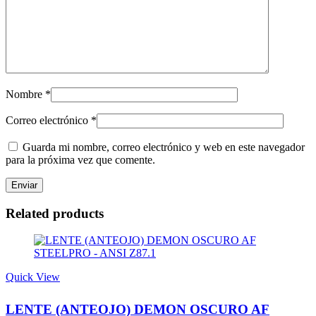
Nombre
*
Correo electrónico
*
Guarda mi nombre, correo electrónico y web en este navegador
para la próxima vez que comente.
Related products
Quick View
LENTE (ANTEOJO) DEMON OSCURO AF