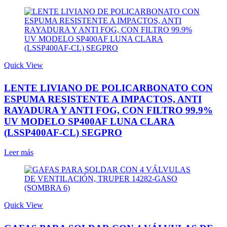
Quick View
LENTE LIVIANO DE POLICARBONATO CON
ESPUMA RESISTENTE A IMPACTOS, ANTI
RAYADURA Y ANTI FOG, CON FILTRO 99.9%
UV MODELO SP400AF LUNA CLARA
(LSSP400AF-CL) SEGPRO
Leer más
Quick View