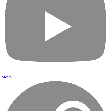
Steam