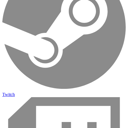
Twitch