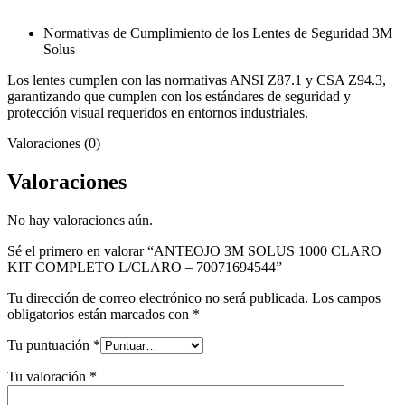
Normativas de Cumplimiento de los Lentes de Seguridad 3M
Solus
Los lentes cumplen con las normativas ANSI Z87.1 y CSA Z94.3,
garantizando que cumplen con los estándares de seguridad y
protección visual requeridos en entornos industriales.
Valoraciones (0)
Valoraciones
No hay valoraciones aún.
Sé el primero en valorar “ANTEOJO 3M SOLUS 1000 CLARO
KIT COMPLETO L/CLARO – 70071694544”
Tu dirección de correo electrónico no será publicada.
Los campos
obligatorios están marcados con
*
Tu puntuación
*
Tu valoración
*