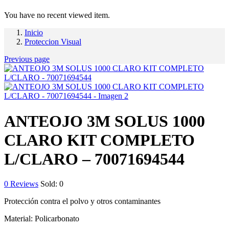
You have no recent viewed item.
Inicio
Proteccion Visual
Previous page
ANTEOJO 3M SOLUS 1000
CLARO KIT COMPLETO
L/CLARO – 70071694544
0
Reviews
Sold:
0
Protección contra el polvo y otros contaminantes
Material: Policarbonato