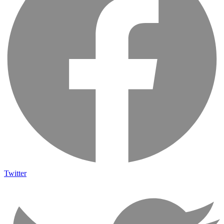
Twitter