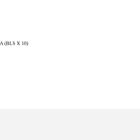
 (BLS X 10)