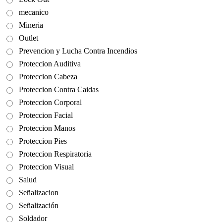
mecanico
Mineria
Outlet
Prevencion y Lucha Contra Incendios
Proteccion Auditiva
Proteccion Cabeza
Proteccion Contra Caidas
Proteccion Corporal
Proteccion Facial
Proteccion Manos
Proteccion Pies
Proteccion Respiratoria
Proteccion Visual
Salud
Señalizacion
Señalización
Soldador