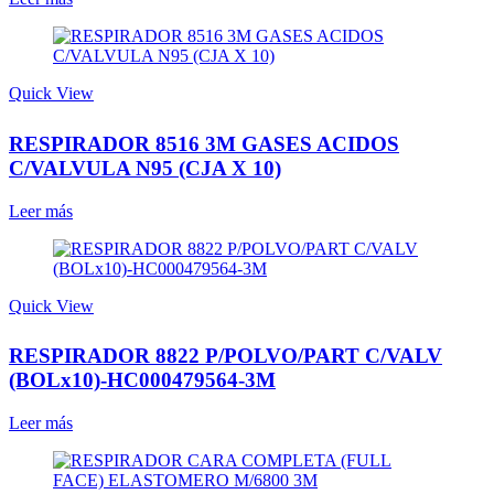
Quick View
RESPIRADOR 8516 3M GASES ACIDOS
C/VALVULA N95 (CJA X 10)
Leer más
Quick View
RESPIRADOR 8822 P/POLVO/PART C/VALV
(BOLx10)-HC000479564-3M
Leer más