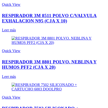
Quick View
RESPIRADOR 3M 8511 POLVO C/VALVULA
EXHALACION N95 (CJA X 10)
Leer más
Quick View
RESPIRADOR 3M 8801 POLVO. NEBLINA Y
HUMOS PFF2 (CJA X 20)
Leer más
Quick View