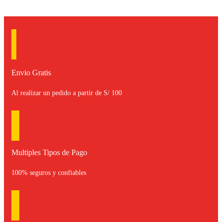
Envio Gratis
Al realizar un pedido a partir de S/ 100
Multiples Tipos de Pago
100% seguros y confiables