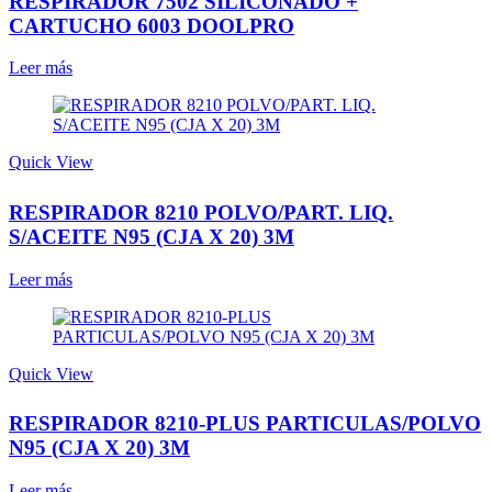
RESPIRADOR 7502 SILICONADO +
CARTUCHO 6003 DOOLPRO
Leer más
Quick View
RESPIRADOR 8210 POLVO/PART. LIQ.
S/ACEITE N95 (CJA X 20) 3M
Leer más
Quick View
RESPIRADOR 8210-PLUS PARTICULAS/POLVO
N95 (CJA X 20) 3M
Leer más