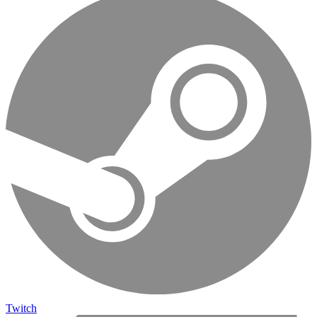
Twitch