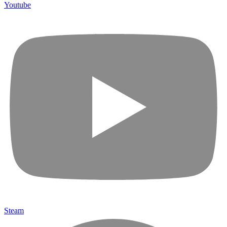
Youtube
Steam