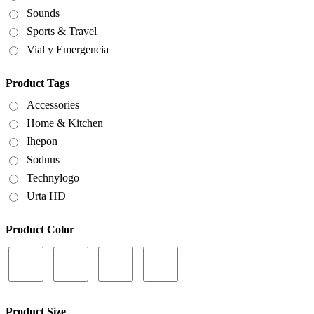
Sounds
Sports & Travel
Vial y Emergencia
Product Tags
Accessories
Home & Kitchen
Ihepon
Soduns
Technylogo
Urta HD
Product Color
Product Size