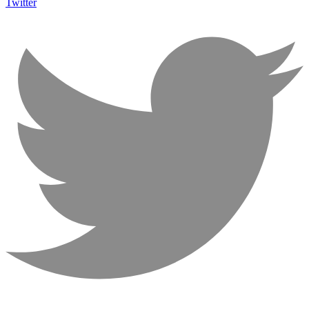
Twitter