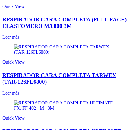
Quick View
RESPIRADOR CARA COMPLETA (FULL FACE)
ELASTOMERO M/6800 3M
Leer más
Quick View
RESPIRADOR CARA COMPLETA TARWEX
(TAR-126FL6800)
Leer más
Quick View