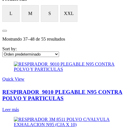
L
M
S
XXL
Mostrando 37–48 de 55 resultados
Sort by:
Quick View
RESPIRADOR 9010 PLEGABLE N95 CONTRA
POLVO Y PARTICULAS
Leer más