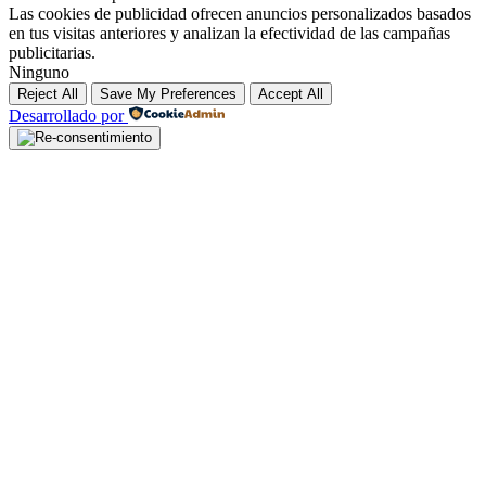
Las cookies de publicidad ofrecen anuncios personalizados basados
en tus visitas anteriores y analizan la efectividad de las campañas
publicitarias.
Ninguno
Reject All
Save My Preferences
Accept All
Desarrollado por