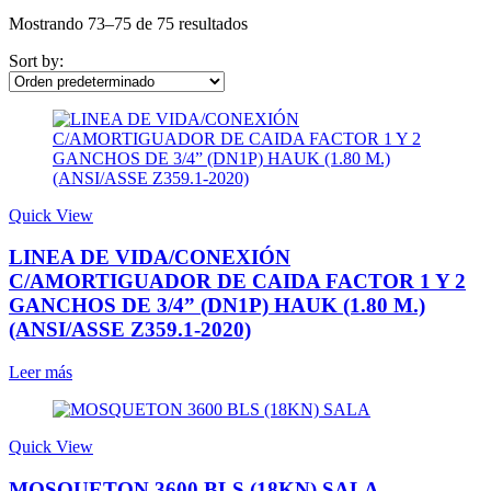
Mostrando 73–75 de 75 resultados
Sort by:
Quick View
LINEA DE VIDA/CONEXIÓN
C/AMORTIGUADOR DE CAIDA FACTOR 1 Y 2
GANCHOS DE 3/4” (DN1P) HAUK (1.80 M.)
(ANSI/ASSE Z359.1-2020)
Leer más
Quick View
MOSQUETON 3600 BLS (18KN) SALA