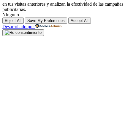
en tus visitas anteriores y analizan la efectividad de las campañas
publicitarias.
Ninguno
Reject All
Save My Preferences
Accept All
Desarrollado por