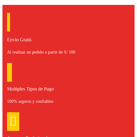
Envio Gratis
Al realizar un pedido a partir de S/ 100
Multiples Tipos de Pago
100% seguros y confiables