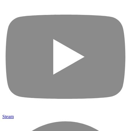
Steam