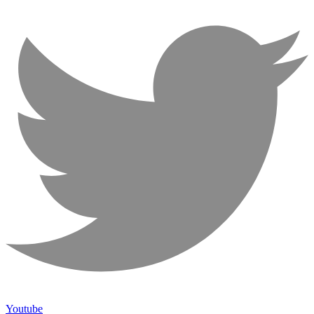
Youtube