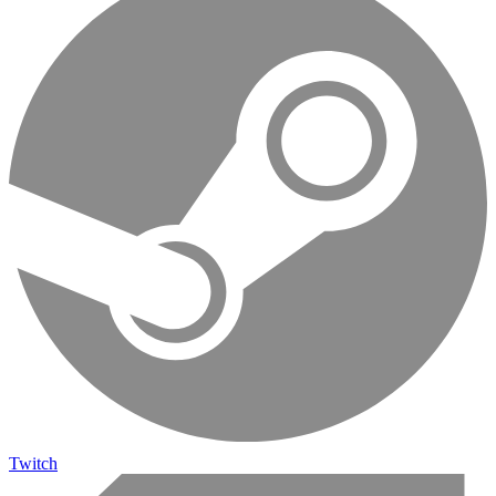
Twitch