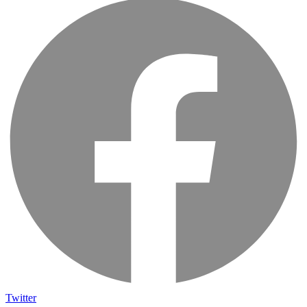
Twitter