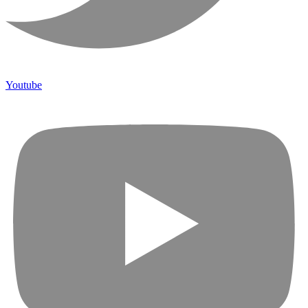
Youtube