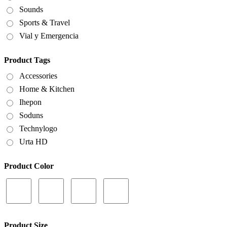
Sounds
Sports & Travel
Vial y Emergencia
Product Tags
Accessories
Home & Kitchen
Ihepon
Soduns
Technylogo
Urta HD
Product Color
Product Size