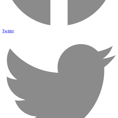
Twitter