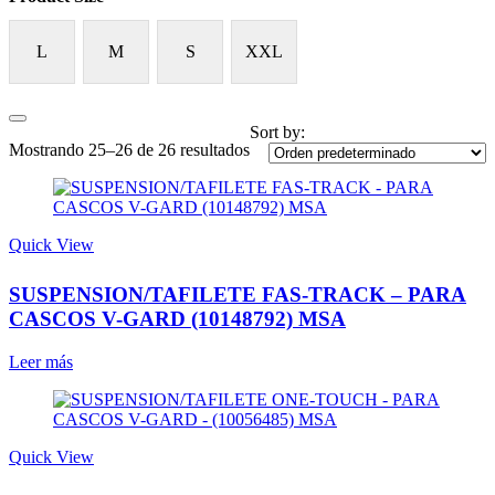
L
M
S
XXL
Sort by:
Mostrando 25–26 de 26 resultados
Quick View
SUSPENSION/TAFILETE FAS-TRACK – PARA
CASCOS V-GARD (10148792) MSA
Leer más
Quick View