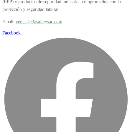
(EPP) y productos de seguridad industrial, comprometida con la
protección y seguridad laboral.
Email:
v
entas@3asafetysac.com
Facebook