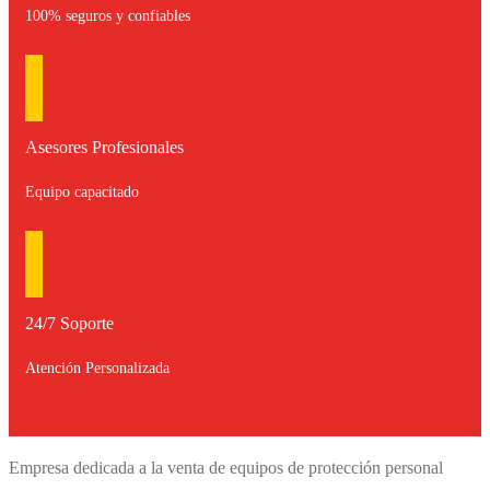
100% seguros y confiables
Asesores Profesionales
Equipo capacitado
24/7 Soporte
Atención Personalizada
Empresa dedicada a la venta de equipos de protección personal