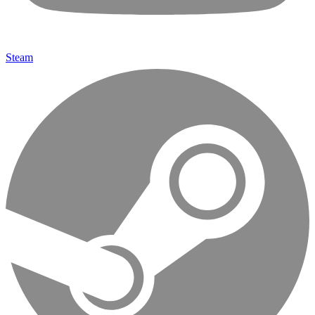
Steam