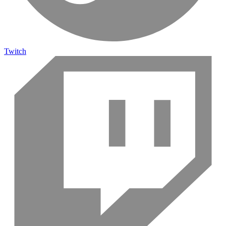
Twitch