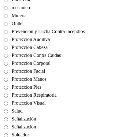
mecanico
Mineria
Outlet
Prevencion y Lucha Contra Incendios
Proteccion Auditiva
Proteccion Cabeza
Proteccion Contra Caidas
Proteccion Corporal
Proteccion Facial
Proteccion Manos
Proteccion Pies
Proteccion Respiratoria
Proteccion Visual
Salud
Señalización
Señalizacion
Soldador