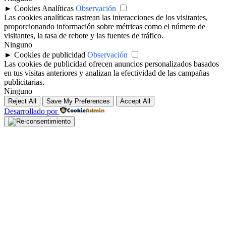
►
Cookies Analíticas
Observación
Las cookies analíticas rastrean las interacciones de los visitantes,
proporcionando información sobre métricas como el número de
visitantes, la tasa de rebote y las fuentes de tráfico.
Ninguno
►
Cookies de publicidad
Observación
Las cookies de publicidad ofrecen anuncios personalizados basados
en tus visitas anteriores y analizan la efectividad de las campañas
publicitarias.
Ninguno
Reject All
Save My Preferences
Accept All
Desarrollado por